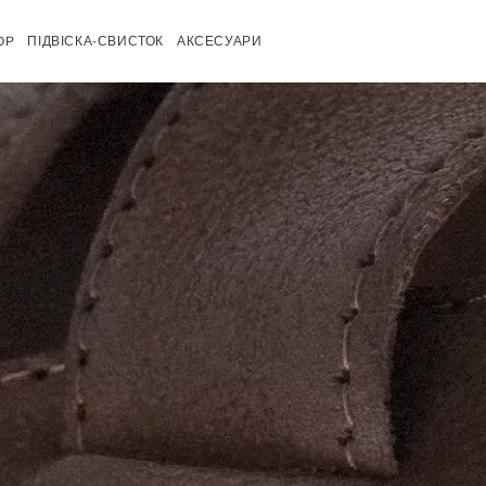
OP
ПІДВІСКА-СВИСТОК
АКСЕСУАРИ