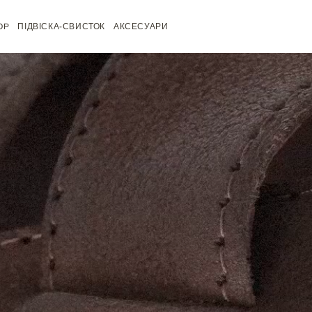
OP
ПІДВІСКА-СВИСТОК
АКСЕСУАРИ